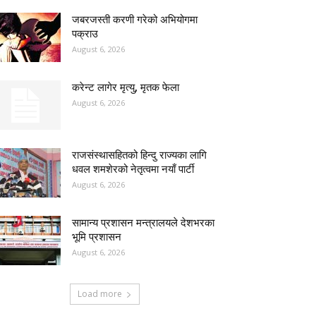
जबरजस्ती करणी गरेको अभियोगमा
पक्राउ
August 6, 2026
करेन्ट लागेर मृत्यु, मृतक फेला
August 6, 2026
राजसंस्थासहितको हिन्दु राज्यका लागि
धवल शमशेरको नेतृत्वमा नयाँ पार्टी
August 6, 2026
सामान्य प्रशासन मन्त्रालयले देशभरका
भूमि प्रशासन
August 6, 2026
Load more