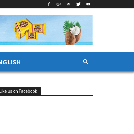
NGLISH
Like us on Facebook