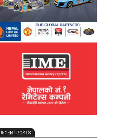
RECENT POSTS