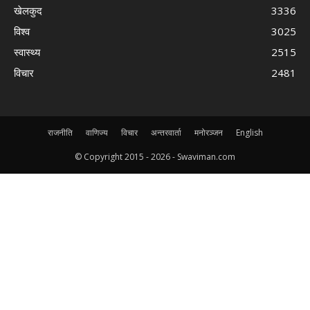
खेलकुद
3336
विश्व
3025
स्वास्थ्य
2515
विचार
2481
राजनीति
वाणिज्य
विचार
अन्तरवार्ता
मनोरञ्जन
English
© Copyright 2015 -
2026 - Swaviman.com