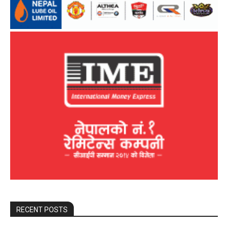
RECENT POSTS