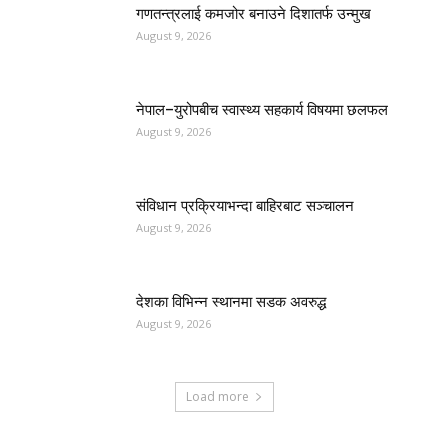
गणतन्त्रलाई कमजोर बनाउने दिशातर्फ उन्मुख
August 9, 2026
नेपाल–युरोपबीच स्वास्थ्य सहकार्य विषयमा छलफल
August 9, 2026
संविधान प्रक्रियाभन्दा बाहिरबाट सञ्चालन
August 9, 2026
देशका विभिन्न स्थानमा सडक अवरुद्ध
August 9, 2026
Load more