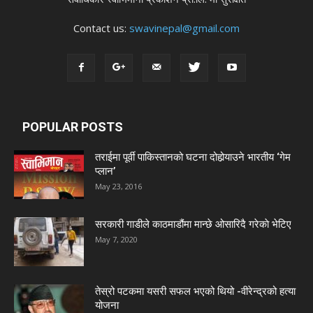
Contact us:
swavinepal@gmail.com
POPULAR POSTS
तराईमा पूर्वी पाकिस्तानको घटना दोहोर्‍याउने भारतीय ‘गेम
प्लान’
May 23, 2016
सरकारी गाडीले काठमाडौंमा मान्छे ओसारिदै गरेकाे भेटिए
May 7, 2020
तेस्रो पटकमा यसरी सफल भएको थियो -वीरेन्द्रको हत्या
योजना