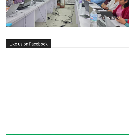
Like us on Facebook