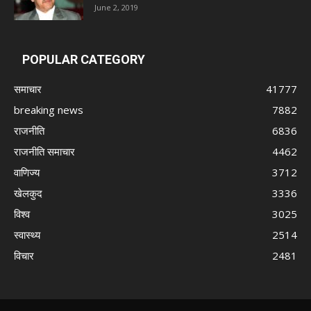
June 2, 2019
POPULAR CATEGORY
समाचार
41777
breaking news
7882
राजनीति
6836
राजनीति समाचार
4462
वाणिज्य
3712
खेलकुद
3336
विश्व
3025
स्वास्थ्य
2514
विचार
2481