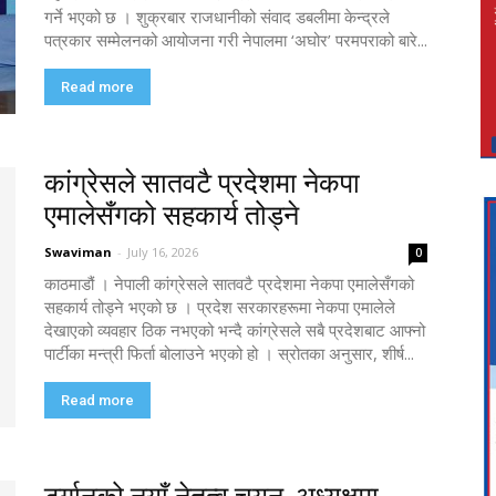
गर्ने भएको छ । शुक्रबार राजधानीको संवाद डबलीमा केन्द्रले
पत्रकार सम्मेलनको आयोजना गरी नेपालमा ‘अघोर’ परमपराको बारे...
Read more
कांग्रेसले सातवटै प्रदेशमा नेकपा
एमालेसँगको सहकार्य तोड्ने
Swaviman
-
July 16, 2026
0
काठमाडौं । नेपाली कांग्रेसले सातवटै प्रदेशमा नेकपा एमालेसँगको
सहकार्य तोड्ने भएको छ । प्रदेश सरकारहरूमा नेकपा एमालेले
देखाएको व्यवहार ठिक नभएको भन्दै कांग्रेसले सबै प्रदेशबाट आफ्नो
पार्टीका मन्त्री फिर्ता बोलाउने भएको हो । स्रोतका अनुसार, शीर्ष...
Read more