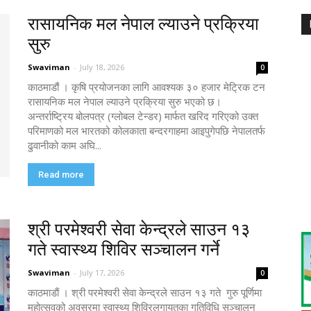
रासायनिक मल नेपाल ल्याउने प्रक्रिया
सुरु
Swaviman
-
July 18, 2026
0
काठमाडौं । कृषि प्रयोजनका लागि आवश्यक ३० हजार मेट्रिक टन
रासायनिक मल नेपाल ल्याउने प्रक्रिया सुरु भएको छ।
अन्तर्राष्ट्रिय बोलपत्र (ग्लोबल टेन्डर) मार्फत खरिद गरिएको उक्त
परिमाणको मल भारतको कोलकाता बन्दरगाहमा आइपुगेपछि नेपालतर्फ
ढुवानीको काम अघि...
Read more
श्री परमेश्वरी सेवा केन्द्रले साउन १३
गते स्वास्थ्य शिविर सञ्चालन गर्ने
Swaviman
-
July 17, 2026
0
काठमाडाैं । श्री परमेश्वरी सेवा केन्द्रले साउन १३ गते गुरु पूर्णिमा
महोत्सवको अवसरमा स्वास्थ्य शिविरलगायतका गतिविधि सञ्चालन