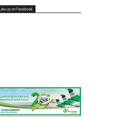
Like us on Facebook