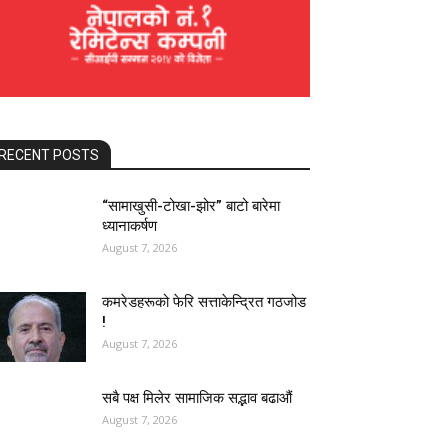
RECENT POSTS
“सामाखुसी-टोखा-झोर” बाटो बारेमा
ध्यानाकर्षण
August 7, 2026
कमरेडहरूको फेरि सत्ताकेन्द्रित गठजोड
!
August 7, 2026
सबै पक्ष मिलेर सामाजिक सद्भाव बढाऔं
August 7, 2026