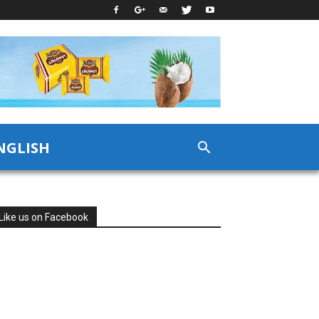
NGLISH
Like us on Facebook