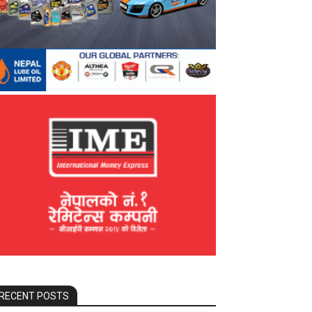
RECENT POSTS