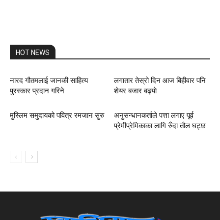
HOT NEWS
नारद गौतमलाई जानकी साहित्य
लगातार तेस्रो दिन आज बिहीवार पनि
पुरस्कार प्रदान गरिने
शेयर बजार बढ्याे
मुस्लिम समुदायको पवित्र रमजान सुरु
अनुसन्धानकर्ताले पत्ता लगाए पूर्व
प्रेमीप्रेमिकाका लागि रुँदा तौल घट्छ