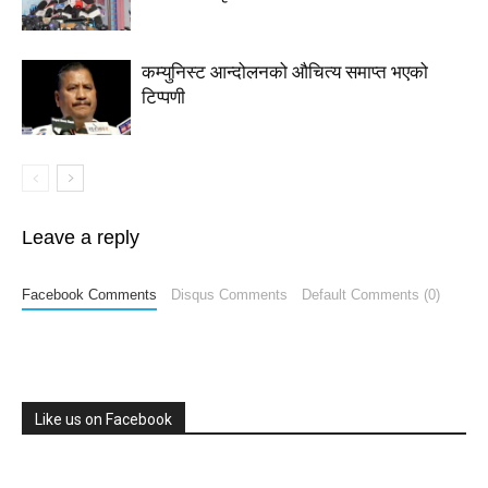
कम्युनिस्ट आन्दोलनको औचित्य समाप्त भएको
टिप्पणी
Leave a reply
Facebook Comments
Disqus Comments
Default Comments (0)
Like us on Facebook