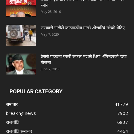
प्लान’
May 23, 2016
सरकारी गाडीले काठमाडौंमा मान्छे ओसारिदै गरेकाे भेटिए
May 7, 2020
तेस्रो पटकमा यसरी सफल भएको थियो -वीरेन्द्रको हत्या
योजना
June 2, 2019
POPULAR CATEGORY
समाचार
41779
breaking news
7902
राजनीति
6837
राजनीति समाचार
4464