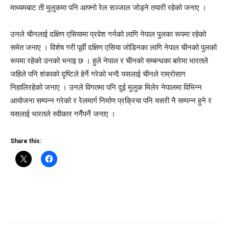
माध्यमबाट ती मुलुकमा पनि आफ्नो रेल सञ्जाल जोड्ने तयारी रहेको जनाए ।
उनले चीनलाई दक्षिण एसियामा प्रवेश गर्नको लागि नेपाल पुलका रूपमा रहेको
समेत जनाए । विशेष गरी पूर्वी दक्षिण एसिया जोडिनका लागि नेपाल चीनको पुलको
रूपमा रहेको उनको भनाइ छ । हुले नेपाल र चीनको सम्बन्धका बारेमा भारतले
जहिले पनि शंकाको दृष्टिले हेर्ने गरेको भन्दै यसलाई चीनले राम्रोसाग
निहालिरहेको जनाए । उनले विगतमा पनि दुई मुलुक मिलेर नेपालमा विभिन्न
आयोजना सम्पन्न गरेको र रेलमार्ग निर्माण प्रक्रिया पनि यसरी नै सम्पन्न हुने र
यसलाई भारतले स्वीकार गर्नैपर्ने जनाए ।
Share this: