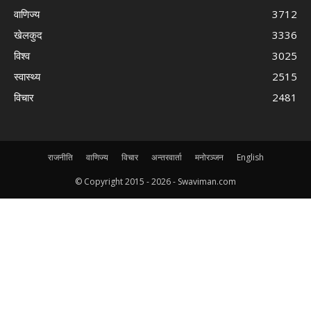
वाणिज्य
3712
खेलकुद
3336
विश्व
3025
स्वास्थ्य
2515
विचार
2481
राजनीति
वाणिज्य
विचार
अन्तरवार्ता
मनोरञ्जन
English
© Copyright 2015 -
2026 - Swaviman.com