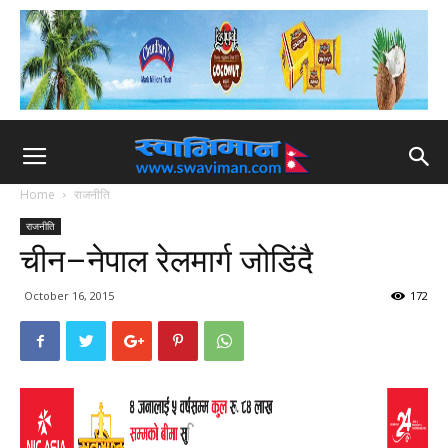
Home
राजनीति
राजनीति
चीन–नेपाल रेलमार्ग जोडिंदै
October 16, 2015
172