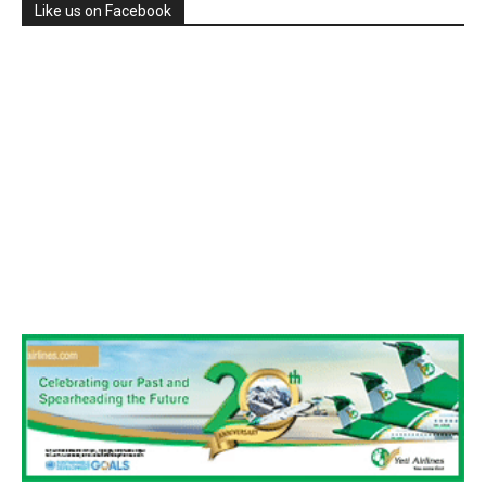
Like us on Facebook