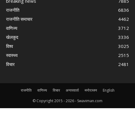
breaking news
7885
राजनीति
6836
राजनीति समाचार
4462
वाणिज्य
3712
खेलकुद
3336
विश्व
3025
स्वास्थ्य
2515
विचार
2481
राजनीति
वाणिज्य
विचार
अन्तरवार्ता
मनोरञ्जन
English
© Copyright 2015 -
2026 - Swaviman.com