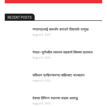
RECENT POSTS
गणतन्त्रलाई कमजोर बनाउने दिशातर्फ उन्मुख
August 9, 2026
नेपाल–युरोपबीच स्वास्थ्य सहकार्य विषयमा छलफल
August 9, 2026
संविधान प्रक्रियाभन्दा बाहिरबाट सञ्चालन
August 9, 2026
देशका विभिन्न स्थानमा सडक अवरुद्ध
August 9, 2026