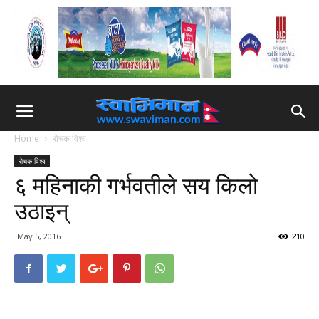
Home
रोचक विश्व
रोचक विश्व
६ महिनाकी गर्भवतीले सय किलो
उठाइन्
May 5, 2016
210