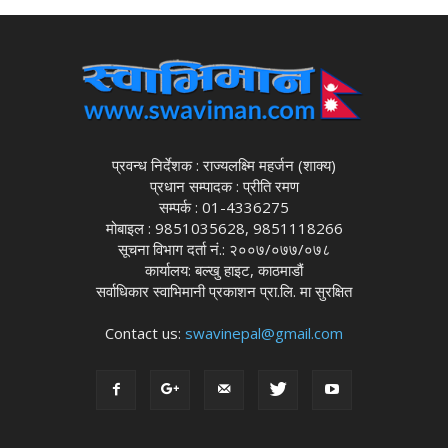
प्रवन्ध निर्देशक : राज्यलक्ष्मि महर्जन (शाक्य)
प्रधान सम्पादक : प्रीति रमण
सम्पर्क : 01-4336275
मोबाइल : 9851035628, 9851118266
सूचना विभाग दर्ता नं.: २००७/०७७/०७८
कार्यालय: बल्खु हाइट, काठमाडौं
सर्वाधिकार स्वाभिमानी प्रकाशन प्रा.लि. मा सुरक्षित
Contact us:
swavinepal@gmail.com