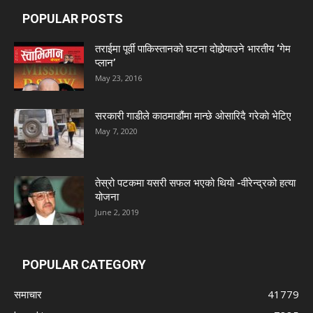
POPULAR POSTS
तराईमा पूर्वी पाकिस्तानको घटना दोहोर्‍याउने भारतीय ‘गेम
प्लान’
May 23, 2016
सरकारी गाडीले काठमाडौंमा मान्छे ओसारिदै गरेकाे भेटिए
May 7, 2020
तेस्रो पटकमा यसरी सफल भएको थियो -वीरेन्द्रको हत्या
योजना
June 2, 2019
POPULAR CATEGORY
समाचार
41779