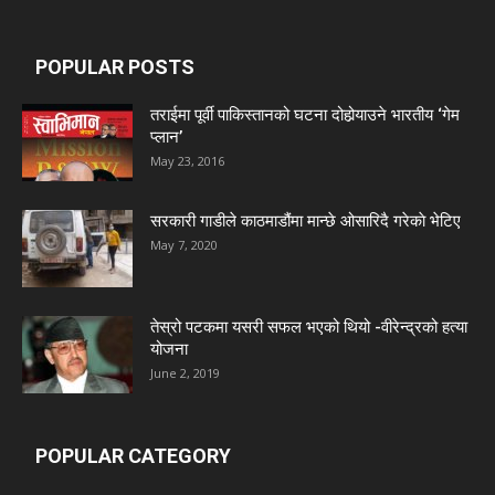
POPULAR POSTS
तराईमा पूर्वी पाकिस्तानको घटना दोहोर्‍याउने भारतीय ‘गेम
प्लान’
May 23, 2016
सरकारी गाडीले काठमाडौंमा मान्छे ओसारिदै गरेकाे भेटिए
May 7, 2020
तेस्रो पटकमा यसरी सफल भएको थियो -वीरेन्द्रको हत्या
योजना
June 2, 2019
POPULAR CATEGORY