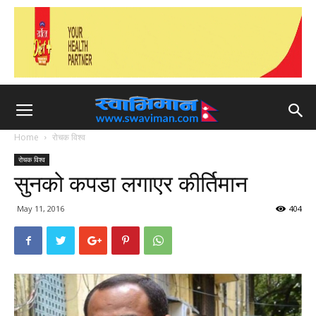
Home
रोचक विश्व
रोचक विश्व
सुनको कपडा लगाएर कीर्तिमान
May 11, 2016
404