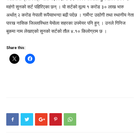
महंगो सुनको सर्ट पहिरिएका छन् । यो सर्टको मूल्य १ करोड ३० लाख भारु
अर्थात् २ करोड नेपाली रूपैयााभन्दा बढी पर्दछ । गार्मेन्ट उद्योगी तथा स्थानीय नेता
पारख नासिक जिल्लास्थित येयोला सहरका उपमेयर पनि हुन् । उनले गिनिज
बुकमा नाम लेखाएको सुनको सर्टको तौल ४.१० किलोग्राम छ ।
Share this: