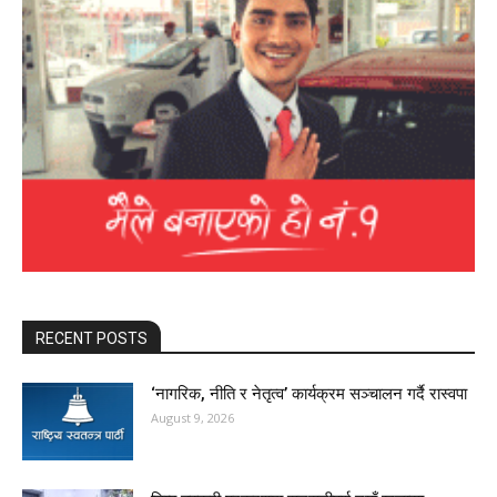
RECENT POSTS
‘नागरिक, नीति र नेतृत्व’ कार्यक्रम सञ्चालन गर्दै रास्वपा
August 9, 2026