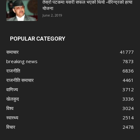
तेस्रो पटकमा यसरी सफल भएको थियो -वीरेन्द्रको हत्या
योजना
June 2, 2019
POPULAR CATEGORY
समाचार
41777
breaking news
7873
राजनीति
6836
राजनीति समाचार
4461
वाणिज्य
3712
खेलकुद
3336
विश्व
3024
स्वास्थ्य
2514
विचार
2478