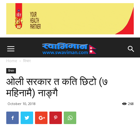
Home
विचार
विचार
ओली सरकार त कति छिटो (७
महिनामै) नाङ्गै
October 10, 2018
268