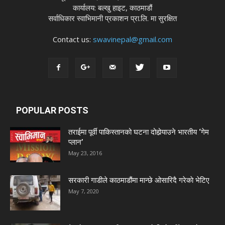
कार्यालय: बल्खु हाइट, काठमाडौं
सर्वाधिकार स्वाभिमानी प्रकाशन प्रा.लि. मा सुरक्षित
Contact us:
swavinepal@gmail.com
POPULAR POSTS
तराईमा पूर्वी पाकिस्तानको घटना दोहोर्‍याउने भारतीय ‘गेम
प्लान’
May 23, 2016
सरकारी गाडीले काठमाडौंमा मान्छे ओसारिदै गरेकाे भेटिए
May 7, 2020