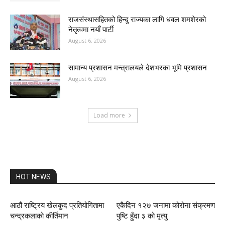
राजसंस्थासहितको हिन्दु राज्यका लागि धवल शमशेरको
नेतृत्वमा नयाँ पार्टी
August 6, 2026
सामान्य प्रशासन मन्त्रालयले देशभरका भूमि प्रशासन
August 6, 2026
Load more
HOT NEWS
आठौं राष्ट्रिय खेलकुद प्रतियोगितामा
एकैदिन १२७ जनामा कोरोना संक्रमण
चन्द्रकलाको कीर्तिमान
पुष्टि हुँदा ३ को मृत्यु