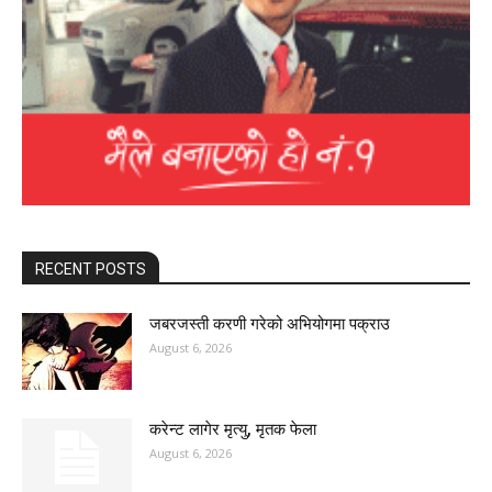
RECENT POSTS
जबरजस्ती करणी गरेको अभियोगमा पक्राउ
August 6, 2026
करेन्ट लागेर मृत्यु, मृतक फेला
August 6, 2026