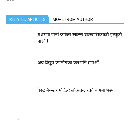
RELATED ARTICLES
MORE FROM AUTHOR
मधेशमा पानी जमेका खाल्डा बालबालिकाको मृत्युको
पासो !
अब विद्युत् उपभोगको कर पनि हटाऔं
वेस्टमिन्स्टर मोडेल: लोकतन्त्रको नाममा भ्रम