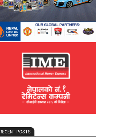
RECENT POSTS