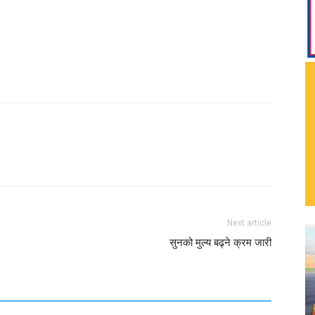
Next article
सुनको मुल्य बढ्ने क्रम जारी