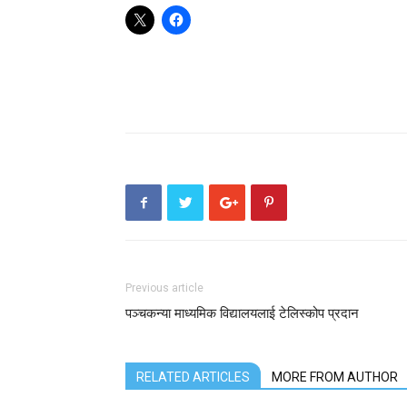
Previous article
पञ्चकन्या माध्यमिक विद्यालयलाई टेलिस्कोप प्रदान
RELATED ARTICLES
MORE FROM AUTHOR