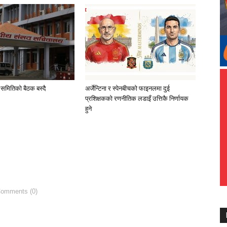
 समितिको बैठक बस्दै
अर्जेन्टिना र स्पेनबीचको फाइनलमा दुई
प्रशिक्षकको रणनीतिक लडाइँ उत्तिकै निर्णायक
हुने
Comments (0)