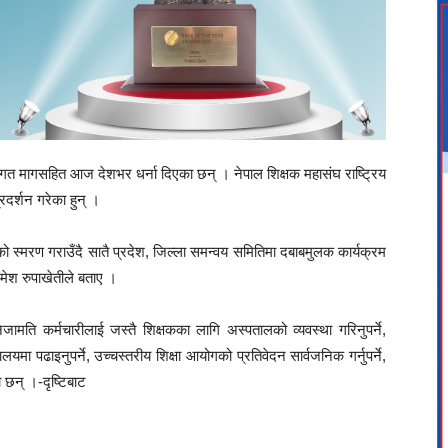
िगत मागसहित आज देशभर धर्ना दिएका छन् । नेपाल शिक्षक महासंघ राष्ट्रिय
रदर्शन गरेका हुन् ।
ो स्मरण गराउँदै सातै प्रदेश, जिल्ला समन्वय समितिमा दबाबमुलक कार्यक्रम
मेश रुपाखेतीले बताए ।
 निजामति कर्मचारीलाई जस्तै शिक्षकका लागि अस्पतालको व्यवस्था गरिनुपर्ने,
मा पढाइनुपर्ने, उच्चस्तरीय शिक्षा आयोगको प्रतिवेदन सार्वजनिक गर्नुपर्ने,
ा छन् ।-दृष्टिबाट