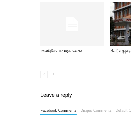
१७ वर्षदेखि फरार भएका पक्राउ
संसदीय सुनुवाइ
Leave a reply
Facebook Comments
Disqus Comments
Default 