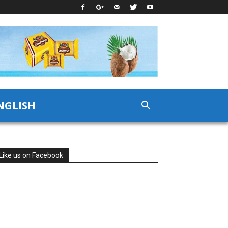
NGLISH
Like us on Facebook