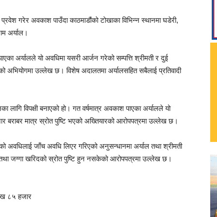
रवेश गरेर अवकाश पाउँदा काठमाडौंको टोखाका विभिन्न स्थानमा घडेरी,
िराम अर्याल।
का अर्यालले यो अवधिमा यसरी आर्जन गरेको सम्पत्ति श्रीमती र दुई
को अभियोगमा उल्लेख छ। विशेष अदालतमा अर्यालसहित सबैलाई प्रतिवादी
का लागि विपक्षी बनाएको हो। गत वर्षमात्र अवकाश पाएका अर्यालले यो
र बराबर मात्र स्रोत पुष्टि भएको अख्तियारको आरोपपत्रमा उल्लेख छ।
को अवधिलाई जाँच अवधि लिएर गरिएको अनुसन्धानमा अर्याल तथा श्रीमती
 घर तथा जग्गा खरिदको स्रोत पुष्टि हुन नसकेको आरोपपत्रमा उल्लेख छ।
लाख ८५ हजार