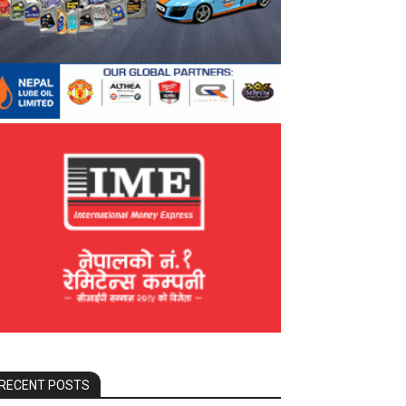
RECENT POSTS