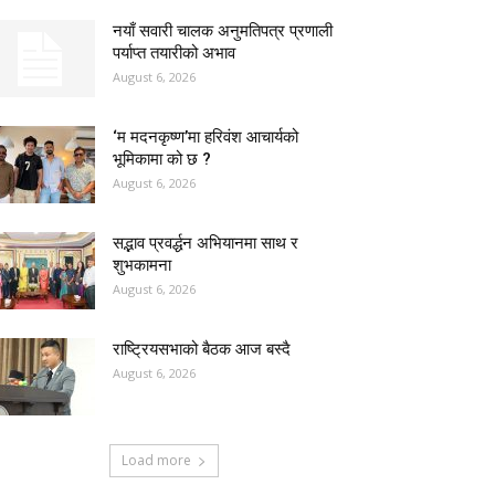
नयाँ सवारी चालक अनुमतिपत्र प्रणाली
पर्याप्त तयारीको अभाव
August 6, 2026
‘म मदनकृष्ण’मा हरिवंश आचार्यको
भूमिकामा को छ ?
August 6, 2026
सद्भाव प्रवर्द्धन अभियानमा साथ र
शुभकामना
August 6, 2026
राष्ट्रियसभाको बैठक आज बस्दै
August 6, 2026
Load more