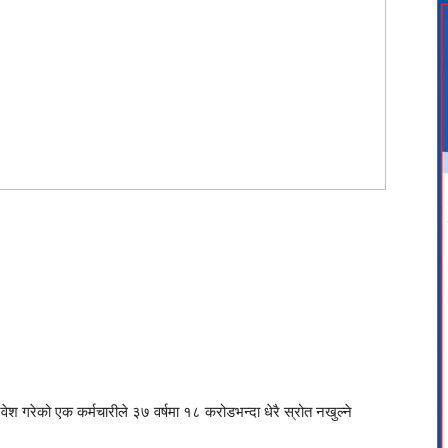
 गरेको एक कर्मचारीले ३७ वर्षमा १८ करोडभन्दा धेरै स्रोत नखुल्ने