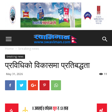
Home
breaking news
breaking news
प्रविधिको विकासमा प्रतिबद्धता
May 31, 2026
11