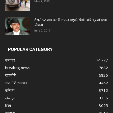
May 7, 2020
तेस्रो पटकमा यसरी सफल भएको थियो -वीरेन्द्रको हत्या
योजना
June 2, 2019
POPULAR CATEGORY
समाचार
41777
breaking news
7882
राजनीति
6836
राजनीति समाचार
4462
वाणिज्य
3712
खेलकुद
3336
विश्व
3025
स्वास्थ्य
2514