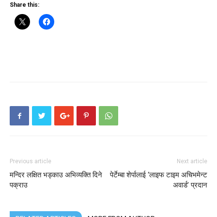
Share this:
Previous article
Next article
मन्दिर लक्षित भड्काउ अभिव्यक्ति दिने
पेर्टेम्बा शेर्पालाई ‘लाइफ टाइम अचिभमेन्ट
पक्राउ
अवार्ड’ प्रदान