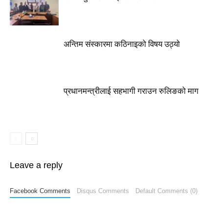
अन्तिम संस्कारमा कठिनाइको विषय उठ्याे
प्रधानमन्त्रीलाई सहभागी गराउन रुलिङको माग
Leave a reply
Facebook Comments
Disqus Comments
Default Comments (0)