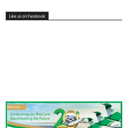
Like us on Facebook