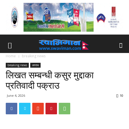
Home
breaking news
breaking news
अपराध
लिखत सम्बन्धी कसुर मुद्दाका
प्रतिवादी पक्राउ
June 4, 2026
10