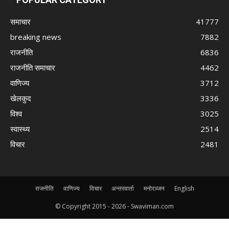
समाचार
41777
breaking news
7882
राजनीति
6836
राजनीति समाचार
4462
वाणिज्य
3712
खेलकुद
3336
विश्व
3025
स्वास्थ्य
2514
विचार
2481
राजनीति
वाणिज्य
विचार
अन्तरवार्ता
मनोरञ्जन
English
© Copyright 2015 -
2026 - Swaviman.com