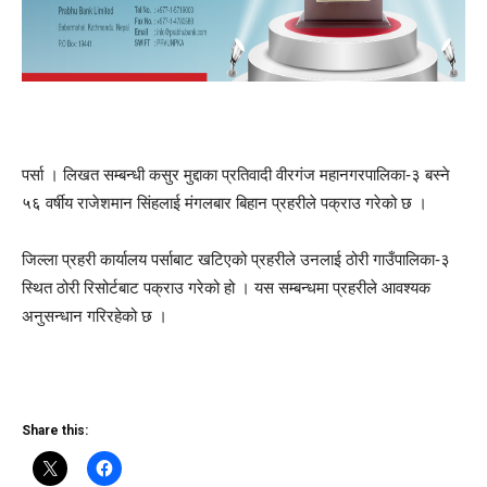
पर्सा । लिखत सम्बन्धी कसुर मुद्दाका प्रतिवादी वीरगंज महानगरपालिका-३ बस्ने
५६ वर्षीय राजेशमान सिंहलाई मंगलबार बिहान प्रहरीले पक्राउ गरेको छ ।
जिल्ला प्रहरी कार्यालय पर्साबाट खटिएको प्रहरीले उनलाई ठोरी गाउँपालिका-३
स्थित ठोरी रिसोर्टबाट पक्राउ गरेको हो । यस सम्बन्धमा प्रहरीले आवश्यक
अनुसन्धान गरिरहेको छ ।
Share this: