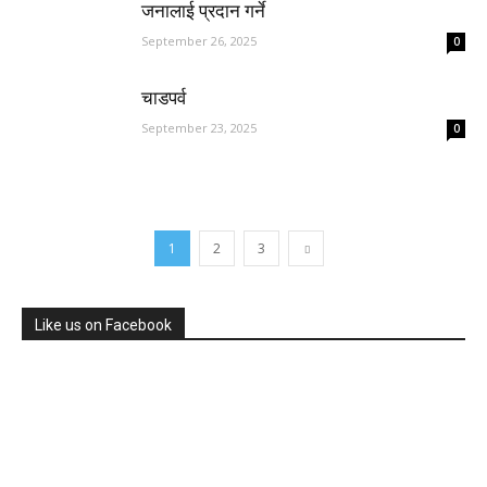
जनालाई प्रदान गर्ने
September 26, 2025
0
चाडपर्व
September 23, 2025
0
1
2
3
Like us on Facebook