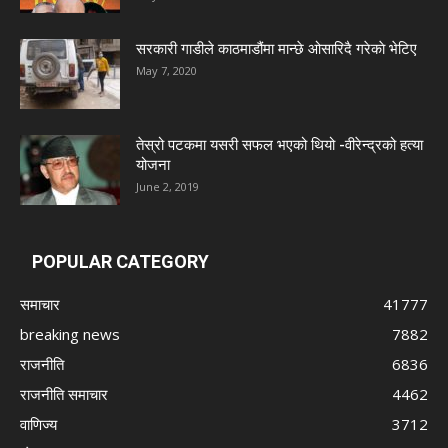
सरकारी गाडीले काठमाडौंमा मान्छे ओसारिदै गरेकाे भेटिए
May 7, 2020
तेस्रो पटकमा यसरी सफल भएको थियो -वीरेन्द्रको हत्या
योजना
June 2, 2019
POPULAR CATEGORY
समाचार
41777
breaking news
7882
राजनीति
6836
राजनीति समाचार
4462
वाणिज्य
3712