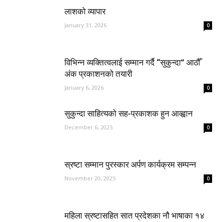
लाशको व्यापार
January 31, 2026
0
विभिन्न व्यक्तित्वलाई सम्मान गर्दै “सुकुन्दा” आठौँ
अंक प्रकाशनको तयारी
January 6, 2026
0
सुकुन्दा साहित्यकाे सह-प्रकाशक हुन आव्ह्वान
December 6, 2025
0
स्रष्टा सम्मान पुरस्कार अर्पण कार्यक्रम सम्पन्न
November 20, 2025
0
महिला स्रष्टासहित सात प्रदेशका नौ भाषाका १४