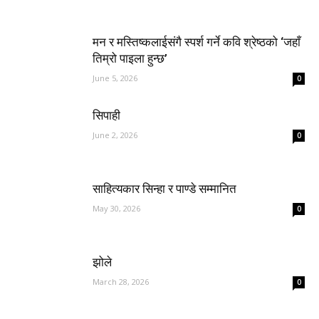
मन र मस्तिष्कलाईसंगै स्पर्श गर्ने कवि श्रेष्ठको ‘जहाँ
तिम्रो पाइला हुन्छ’
June 5, 2026
0
सिपाही
June 2, 2026
0
साहित्यकार सिन्हा र पाण्डे सम्मानित
May 30, 2026
0
झोले
March 28, 2026
0