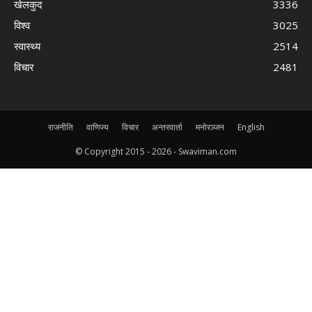
खेलकुद
3336
विश्व
3025
स्वास्थ्य
2514
विचार
2481
राजनीति
वाणिज्य
विचार
अन्तरवार्ता
मनोरञ्जन
English
© Copyright 2015 -
2026 - Swaviman.com