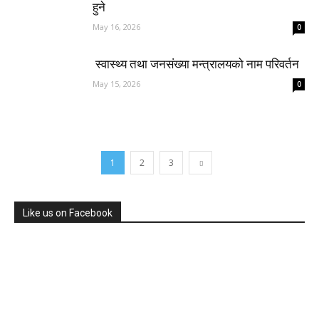
हुने
May 16, 2026
0
स्वास्थ्य तथा जनसंख्या मन्त्रालयको नाम परिवर्तन
May 15, 2026
0
1
2
3
Like us on Facebook