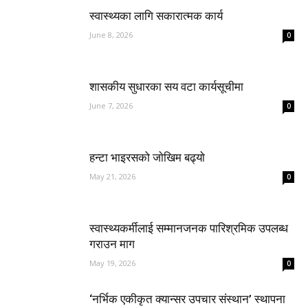
स्वास्थ्यका लागि सकारात्मक कार्य
June 8, 2026
0
शासकीय सुधारका सय वटा कार्यसूचीमा
June 7, 2026
0
हन्टा भाइरसको जाेखिम बढ्याे
May 21, 2026
0
स्वास्थ्यकर्मीलाई सम्मानजनक पारिश्रमिक उपलब्ध
गराउन माग
May 19, 2026
0
‘नर्भिक एकीकृत क्यान्सर उपचार संस्थान’ स्थापना