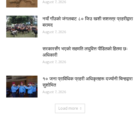
August 7, 2026
नयाँ गाँउको जंगलबाट ८० जिउ खशी सशस्त्र प्रहरीद्वारा
बरामद
August 7, 2026
सरकारसँग भएको सहमति लघुवित्त पीडितको हितमा छः
अधिकारी
August 7, 2026
१० जना प्राविधिक प्रहरी अधिकृतहरू दर्ज्यानी चिन्हद्वारा
सुशोभित
August 7, 2026
Load more