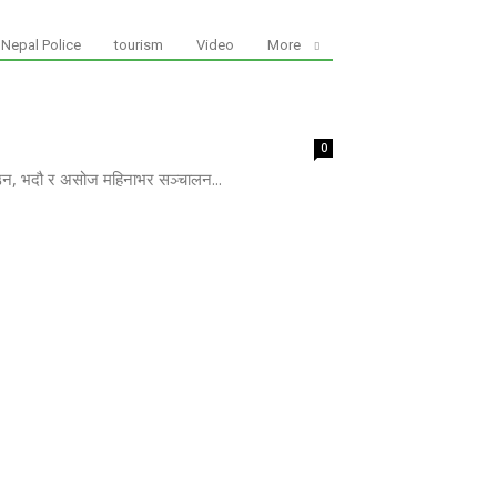
Nepal Police
tourism
Video
More
0
साउन, भदौ र असोज महिनाभर सञ्चालन...