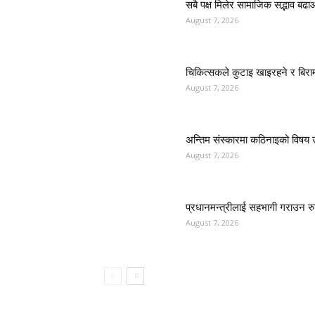
सबै पक्ष मिलेर सामाजिक सद्भाव बढा
August 7, 2026
चिकित्सकले कुटाइ खाइरहने र बिराम
August 7, 2026
अन्तिम संस्कारमा कठिनाइको विषय उ
August 7, 2026
प्रधानमन्त्रीलाई सहभागी गराउन र
August 7, 2026