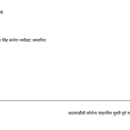
ाे
 सिंह बस्नेत नामीबाट सम्मानित
काठमाडौंकी कोरोना संक्रमित युवती पूर्ण र