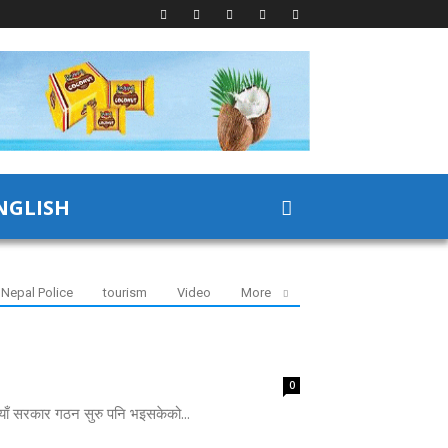
NGLISH
Nepal Police
tourism
Video
More
0
नयाँ सरकार गठन सुरु पनि भइसकेको...