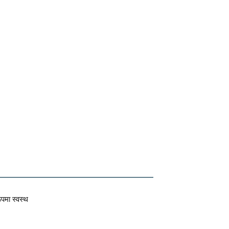
ूपमा स्वस्थ