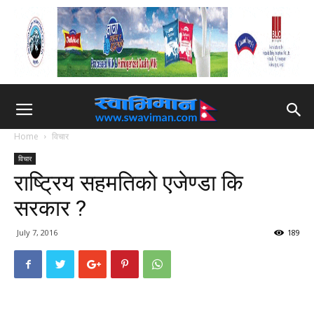
Home
विचार
विचार
राष्ट्रिय सहमतिको एजेण्डा कि
सरकार ?
July 7, 2016
189