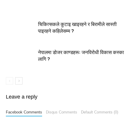
चिकित्सकले कुटाइ खाइरहने र बिरामीले सास्ती
पाइरहने कहिलेसम्म ?
नेपालमा डोजर काण्डहरूः जनविरोधी विकास कस्का
लागि ?
Leave a reply
Facebook Comments
Disqus Comments
Default Comments (0)