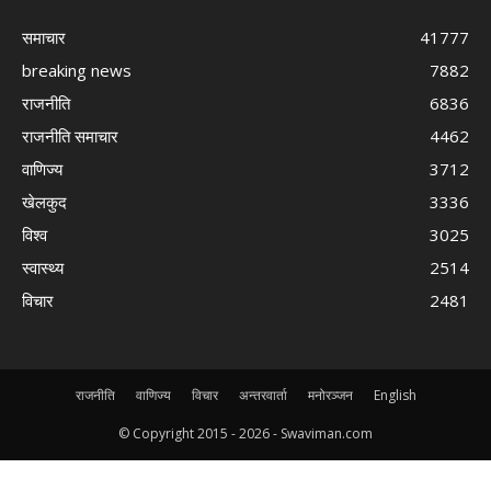
समाचार
41777
breaking news
7882
राजनीति
6836
राजनीति समाचार
4462
वाणिज्य
3712
खेलकुद
3336
विश्व
3025
स्वास्थ्य
2514
विचार
2481
राजनीति
वाणिज्य
विचार
अन्तरवार्ता
मनोरञ्जन
English
© Copyright 2015 -
2026 - Swaviman.com