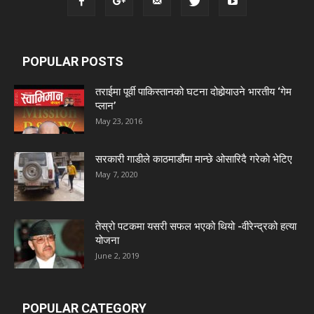
POPULAR POSTS
तराईमा पूर्वी पाकिस्तानको घटना दोहोर्‍याउने भारतीय ‘गेम
प्लान’
May 23, 2016
सरकारी गाडीले काठमाडौंमा मान्छे ओसारिदै गरेकाे भेटिए
May 7, 2020
तेस्रो पटकमा यसरी सफल भएको थियो -वीरेन्द्रको हत्या
योजना
June 2, 2019
POPULAR CATEGORY