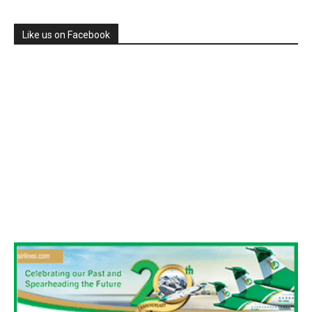
Like us on Facebook