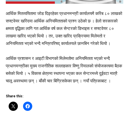
आर्थिक मितव्ययितामा जोड दिइरहेका प्रधानमन्त्री कार्यालयमै करिब ८० लाखको
सफ्टवेयर खरिदमा आर्थिक अनियमितताको प्रश्न उठेको छ । हेलो सरकारको
क्षमता वृद्धिका लागि गत आर्थिक वर्ष कल सेन्टरको डिभाइस र सफ्टवेयर ८०
लाखमा खरिद भएको थियो । तर, उक्त खरिद प्रक्रियामा मिलेमतो र
अनियमितता भएको भन्दै मन्त्रिपरिषद् कार्यालयले छानबिन गरेको थियो ।
आर्थिक प्रशासन र आइटी विभागको मिलेमतोमा अनियमितता भएको भन्दै
प्रधानमन्त्रीका मुख्य राजनीतिक सल्लाहकार विष्णु रिमालको संयोजकत्वमा बैठक
बसेको थियो । ५ विकास क्षेत्रमा स्थापना भएका कल सेन्टरमध्ये दुईवटा मात्रै
चालू अवस्थामा छन् । बाँकी चार बिग्रिसकेका छन् । नयाँ पत्रिकाबाट ।
Share this: