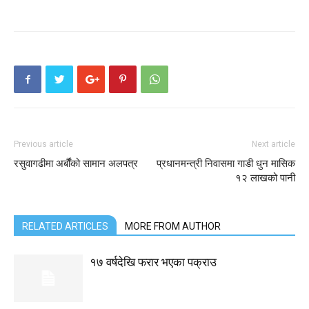
Previous article
Next article
रसुवागढीमा अर्बौंको सामान अलपत्र
प्रधानमन्त्री निवासमा गाडी धुन मासिक
१२ लाखको पानी
RELATED ARTICLES
MORE FROM AUTHOR
१७ वर्षदेखि फरार भएका पक्राउ