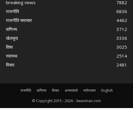
breaking news
7882
राजनीति
6836
राजनीति समाचार
4462
वाणिज्य
3712
खेलकुद
3336
विश्व
3025
स्वास्थ्य
2514
विचार
2481
राजनीति
वाणिज्य
विचार
अन्तरवार्ता
मनोरञ्जन
English
© Copyright 2015 -
2026 - Swaviman.com