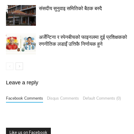
संसदीय सुनुवाइ समितिको बैठक बस्दै
अर्जेन्टिना र स्पेनबीचको फाइनलमा दुई प्रशिक्षकको
रणनीतिक लडाइँ उत्तिकै निर्णायक हुने
Leave a reply
Facebook Comments
Disqus Comments
Default Comments (0)
Like us on Facebook