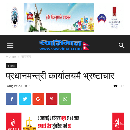
Home
समाचार
समाचार
प्रधानमन्त्री कार्यालयमै भ्रष्टाचार
August 20, 2018
115