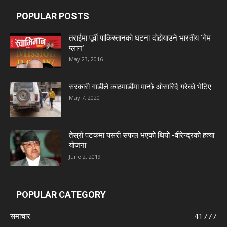
POPULAR POSTS
तराईमा पूर्वी पाकिस्तानको घटना दोहोर्‍याउने भारतीय ‘गेम
प्लान’
May 23, 2016
सरकारी गाडीले काठमाडौंमा मान्छे ओसारिदै गरेकाे भेटिए
May 7, 2020
तेस्रो पटकमा यसरी सफल भएको थियो -वीरेन्द्रको हत्या
योजना
June 2, 2019
POPULAR CATEGORY
समाचार
41777