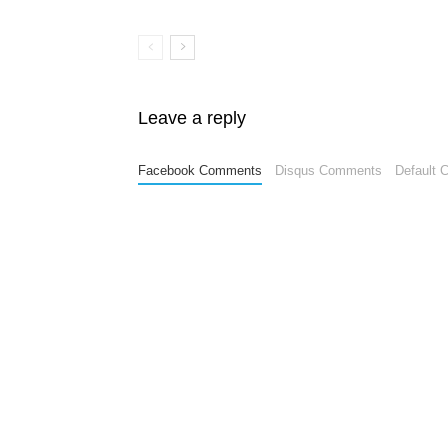
Leave a reply
Facebook Comments
Disqus Comments
Default 