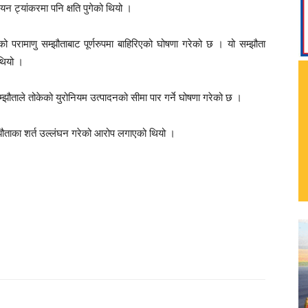
 ट्यांकरमा पनि क्षति पुगेको थियो ।
परामाणु सम्झौताबाट पूर्णरुपमा बाहिरिएको घोषणा गरेको छ । यो सम्झौता
थियो ।
ताले तोकेको युरोनियम उत्पादनको सीमा पार गर्ने घोषणा गरेको छ ।
झौताका शर्त उल्लंघन गरेको आरोप लगाएको थियो ।