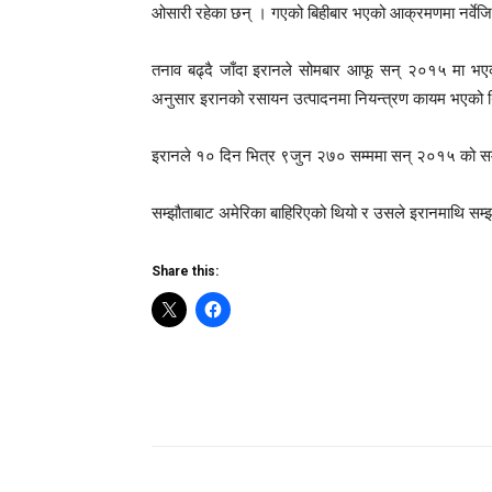
ओसारी रहेका छन् । गएको बिहीबार भएको आक्रमणमा नर्वेजियन
तनाव बढ्दै जाँदा इरानले सोमबार आफू सन् २०१५ मा भएको 
अनुसार इरानको रसायन उत्पादनमा नियन्त्रण कायम भएको 
इरानले १० दिन भित्र ९जुन २७० सम्ममा सन् २०१५ को सम्झौ
सम्झौताबाट अमेरिका बाहिरिएको थियो र उसले इरानमाथि सम्
Share this: