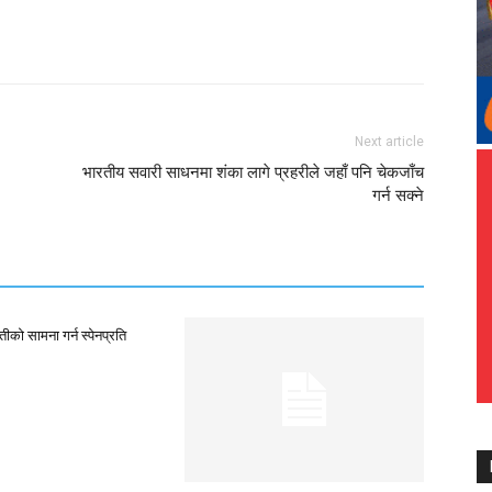
Next article
भारतीय सवारी साधनमा शंका लागे प्रहरीले जहाँ पनि चेकजाँच
गर्न सक्ने
ीको सामना गर्न स्पेनप्रति