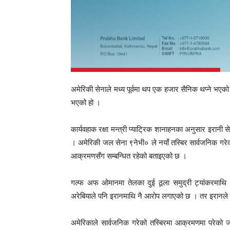
अमेरिकी सेनाले मध्य पूर्वमा थप एक हजार सैनिक थप्ने भएक
भएको हो ।
कार्यवहाक रक्षा मन्त्री प्याट्रिक शानाहनका अनुसार इरानी
। अमेरिकी जल सेना ९नेभी० ले नयाँ तस्बिर सार्वजनिक गर
आक्रमणसँग सम्बन्धित रहेको बताइएको छ ।
गल्फ अफ ओमानमा तेलका दुई ठूला समुद्री ट्यांकरमाथ
अरेबियाले पनि इरानमाथि नै आरोप लगाएको छ । तर इरानले भन
अमेरिकाले सार्वजनिक गरेको तस्बिरमा आक्रमणमा परेको जाप