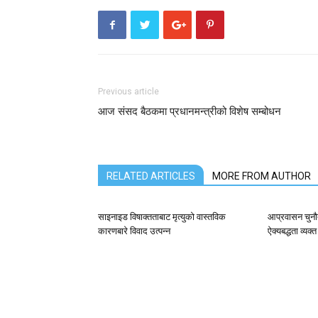
Previous article
आज संसद बैठकमा प्रधानमन्त्रीको विशेष सम्बोधन
RELATED ARTICLES
MORE FROM AUTHOR
साइनाइड विषाक्तताबाट मृत्युको वास्तविक
आप्रवासन चुनौत
कारणबारे विवाद उत्पन्न
ऐक्यबद्धता व्यक्त