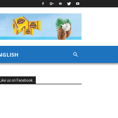
NGLISH
Like us on Facebook