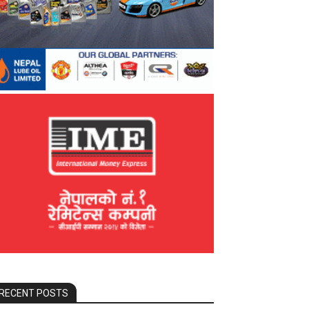
RECENT POSTS