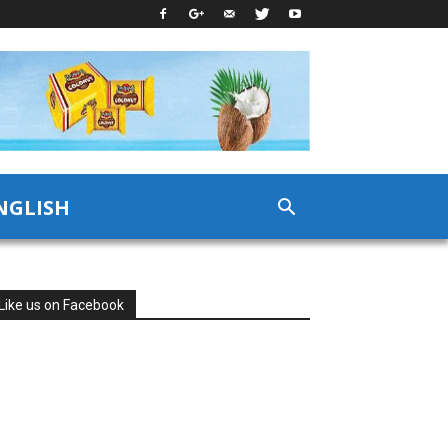
NGLISH
Like us on Facebook