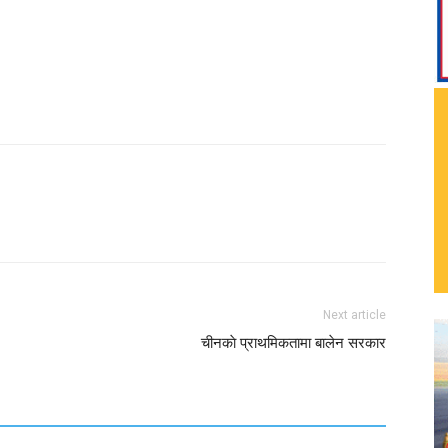
Next article
चीनकाे प्राथमिकतामा बालेन सरकार