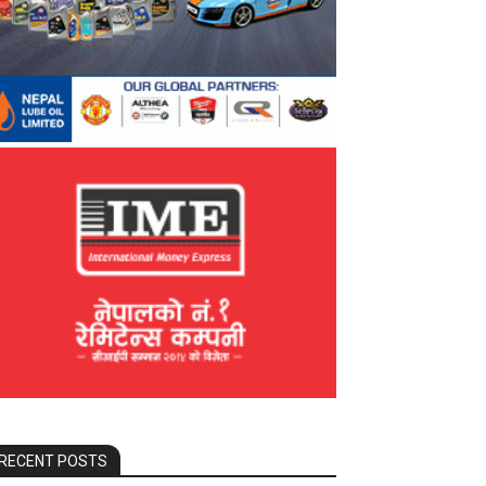
RECENT POSTS