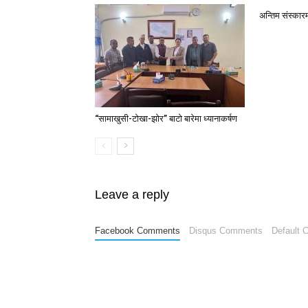
अन्तिम संस्कार
“सामाखुसी-टोखा-झोर” बाटो बारेमा ध्यानाकर्षण
Leave a reply
Facebook Comments
Disqus Comments
Default 