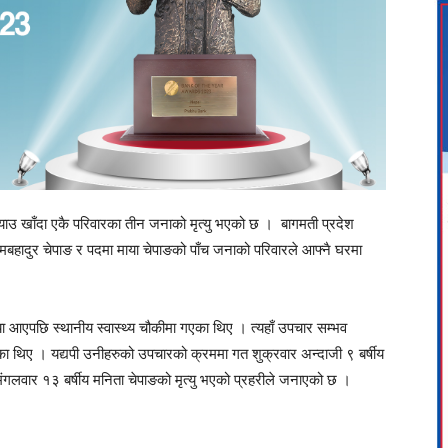
याउ खाँदा एकै परिवारका तीन जनाको मृत्यु भएको छ । बागमती प्रदेश
ामबहादुर चेपाङ र पदमा माया चेपाङको पाँच जनाको परिवारले आफ्नै घरमा
ा आएपछि स्थानीय स्वास्थ्य चौकीमा गएका थिए । त्यहाँ उपचार सम्भव
 थिए । यद्यपी उनीहरुको उपचारको क्रममा गत शुक्रवार अन्दाजी ९ बर्षीय
ंगलवार १३ बर्षीय मनिता चेपाङको मृत्यु भएको प्रहरीले जनाएको छ ।