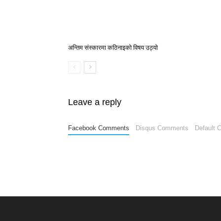
अन्तिम संस्कारमा कठिनाइको विषय उठ्याे
Leave a reply
Facebook Comments
Disqus Comments
Default 