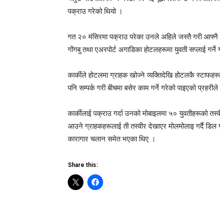
पक्राउ गरेको थियो ।
गत २० मंसिरमा पक्राउ परेका उनले अहिले जस्तै गरी आफ्नै 
गोंगबु तथा एअरपोर्ट अगाडिका होटलहरूमा युवती सप्लाई गर्न
कार्कीले होटलमा ग्राहक खोज्ने व्यक्तिदेखि होटलकै स्टाफहरूस
पनि सम्पर्क गरी बीचमा बसेर काम गर्ने गरेको पाइएको प्रहर
कार्कीलाई पक्राउ गर्दा उनको मोबाइलमा ५० युवतीहरूको तस
आउने ग्राहकहरूलाई ती तस्वीर देखाएर मोलमोलाइ गर्दै डिल ग
कारागार चलान समेत भएका थिए ।
Share this: