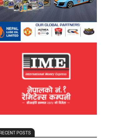
RECENT POSTS