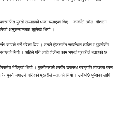
कारमार्फत युवती सप्लाइको धन्दा चलाएका थिए । कार्कीले ठमेल, गौशाला,
े गरेको अनुसन्धानबाट खुलेको थियो ।
ँग सम्पर्क गर्ने गरेका थिए । उनले होटलसँग सम्बन्धित व्यक्ति र युवतीसँग
ीले बताएको थियो । अहिले पनि त्यही शैलीमा काम भएको प्रहरीले बताएको छ ।
्वीरसमेत भेटिएको थियो । युवतीहरूको तस्वीर उपलब्ध गराएपछि होटलमा बस्न
रेर युवती मगाउने गरिएको प्रहरीले बताएको थियो । उनीपछि पुर्पक्षका लागि