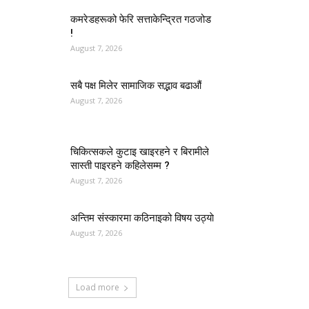
कमरेडहरूको फेरि सत्ताकेन्द्रित गठजोड
!
August 7, 2026
सबै पक्ष मिलेर सामाजिक सद्भाव बढाऔं
August 7, 2026
चिकित्सकले कुटाइ खाइरहने र बिरामीले
सास्ती पाइरहने कहिलेसम्म ?
August 7, 2026
अन्तिम संस्कारमा कठिनाइको विषय उठ्याे
August 7, 2026
Load more