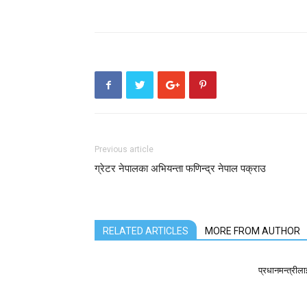
Previous article
ग्रेटर नेपालका अभियन्ता फणिन्द्र नेपाल पक्राउ
RELATED ARTICLES
MORE FROM AUTHOR
प्रधानमन्त्री